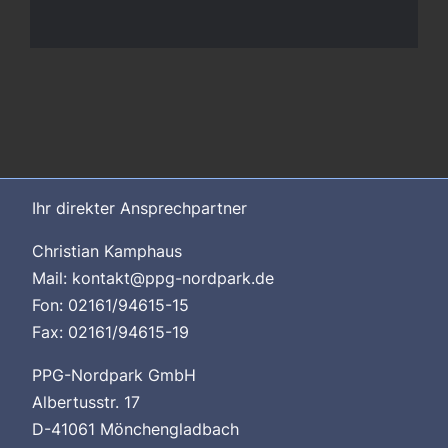
Ihr direkter Ansprechpartner
Christian Kamphaus
Mail: kontakt@ppg-nordpark.de
Fon: 02161/94615-15
Fax: 02161/94615-19
PPG-Nordpark GmbH
Albertusstr. 17
D-41061 Mönchengladbach