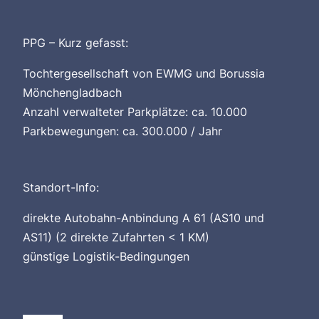
PPG – Kurz gefasst:
Tochtergesellschaft von EWMG und Borussia
Mönchengladbach
Anzahl verwalteter Parkplätze: ca. 10.000
Parkbewegungen: ca. 300.000 / Jahr
Standort-Info:
direkte Autobahn-Anbindung A 61 (AS10 und
AS11) (2 direkte Zufahrten < 1 KM)
günstige Logistik-Bedingungen