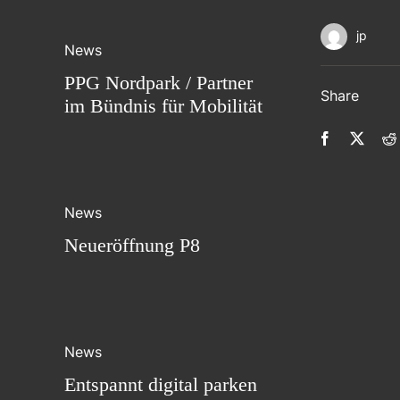
jp
News
PPG Nordpark / Partner
Share
im Bündnis für Mobilität
News
Neueröffnung P8
News
Entspannt digital parken