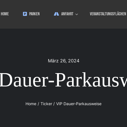
HOME
PARKEN
ANFAHRT
VERANSTALTUNGSFLÄCHEN
März 26, 2024
Dauer-Parkaus
Home
Ticker
VIP Dauer-Parkausweise