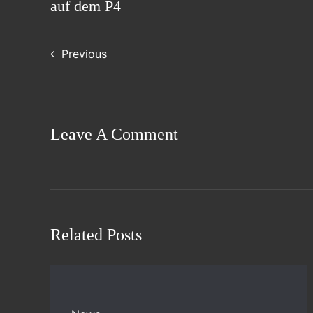
auf dem P4
Previous
Leave A Comment
Related Posts