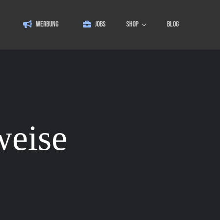
WERBUNG
JOBS
SHOP
BLOG
weise