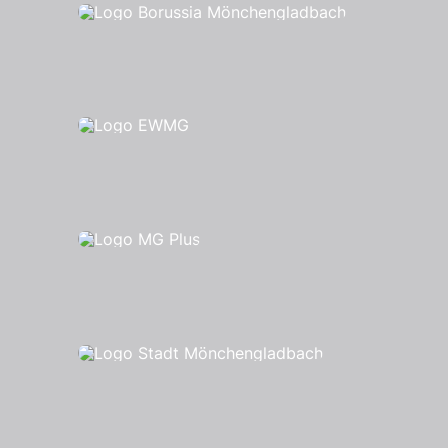
Datenschutz