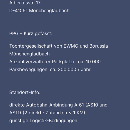
Albertusstr. 17
D-41061 Mönchengladbach
PPG – Kurz gefasst:
Tochtergesellschaft von EWMG und Borussia
Mönchengladbach
Anzahl verwalteter Parkplätze: ca. 10.000
Parkbewegungen: ca. 300.000 / Jahr
Standort-Info:
direkte Autobahn-Anbindung A 61 (AS10 und
AS11) (2 direkte Zufahrten < 1 KM)
günstige Logistik-Bedingungen