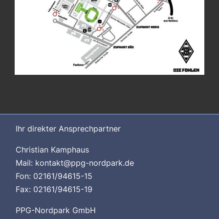
Ihr direkter Ansprechpartner
Christian Kamphaus
Mail: kontakt@ppg-nordpark.de
Fon: 02161/94615-15
Fax: 02161/94615-19
PPG-Nordpark GmbH